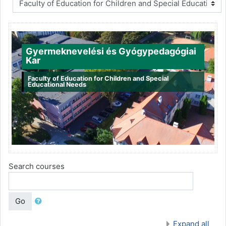
Gyermeknevelési és Gyógypedagógiai
Kar
Faculty of Education for Children and Special
Educational Needs
Search courses
Go
Expand all