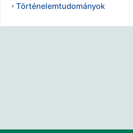
Történelemtudományok