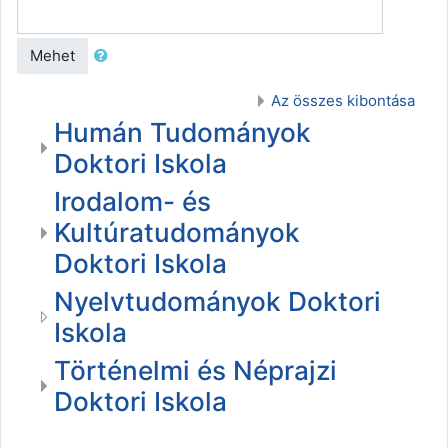
Mehet
Az összes kibontása
Humán Tudományok
Doktori Iskola
Irodalom- és
Kultúratudományok
Doktori Iskola
Nyelvtudományok Doktori
Iskola
Történelmi és Néprajzi
Doktori Iskola