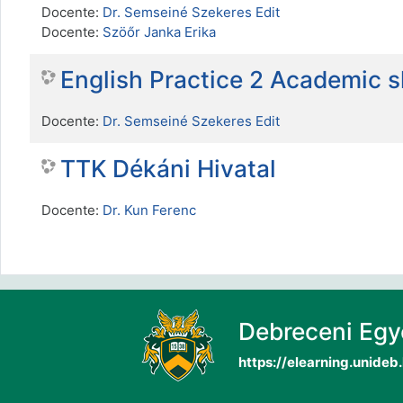
Docente:
Dr. Semseiné Szekeres Edit
Docente:
Szöőr Janka Erika
English Practice 2 Academic 
Docente:
Dr. Semseiné Szekeres Edit
TTK Dékáni Hivatal
Docente:
Dr. Kun Ferenc
Debreceni Eg
https://elearning.unideb