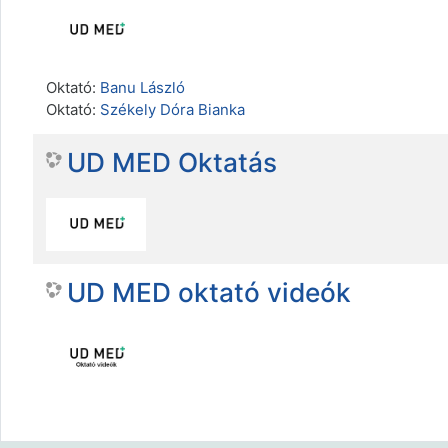
Oktató:
Banu László
Oktató:
Székely Dóra Bianka
UD MED Oktatás
UD MED oktató videók