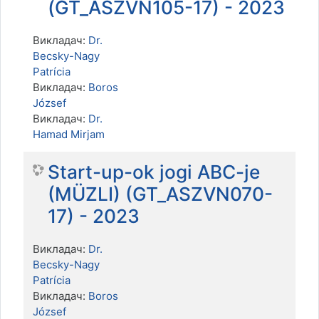
(GT_ASZVN105-17) - 2023
Викладач:
Dr.
Becsky-Nagy
Patrícia
Викладач:
Boros
József
Викладач:
Dr.
Hamad Mirjam
Start-up-ok jogi ABC-je
(MÜZLI) (GT_ASZVN070-
17) - 2023
Викладач:
Dr.
Becsky-Nagy
Patrícia
Викладач:
Boros
József