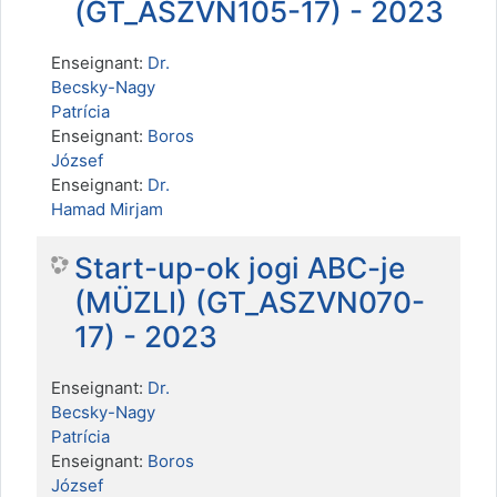
(GT_ASZVN105-17) - 2023
Enseignant:
Dr.
Becsky-Nagy
Patrícia
Enseignant:
Boros
József
Enseignant:
Dr.
Hamad Mirjam
Start-up-ok jogi ABC-je
(MÜZLI) (GT_ASZVN070-
17) - 2023
Enseignant:
Dr.
Becsky-Nagy
Patrícia
Enseignant:
Boros
József