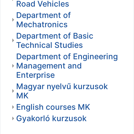
Road Vehicles
Department of
Mechatronics
Department of Basic
Technical Studies
Department of Engineering
Management and
Enterprise
Magyar nyelvű kurzusok
MK
English courses MK
Gyakorló kurzusok