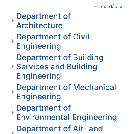
Tout déplier
Department of
Architecture
Department of Civil
Engineering
Department of Building
Services and Building
Engineering
Department of Mechanical
Engineering
Department of
Environmental Engineering
Department of Air- and