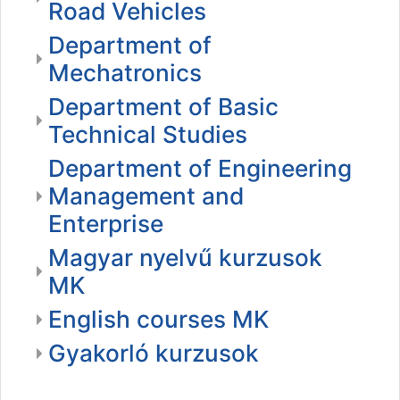
Road Vehicles
Department of
Mechatronics
Department of Basic
Technical Studies
Department of Engineering
Management and
Enterprise
Magyar nyelvű kurzusok
MK
English courses MK
Gyakorló kurzusok