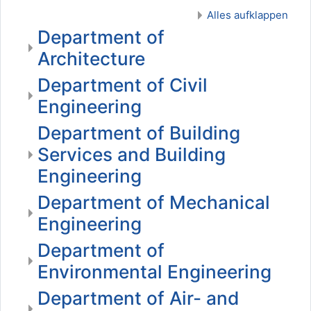
Alles aufklappen
Department of
Architecture
Department of Civil
Engineering
Department of Building
Services and Building
Engineering
Department of Mechanical
Engineering
Department of
Environmental Engineering
Department of Air- and