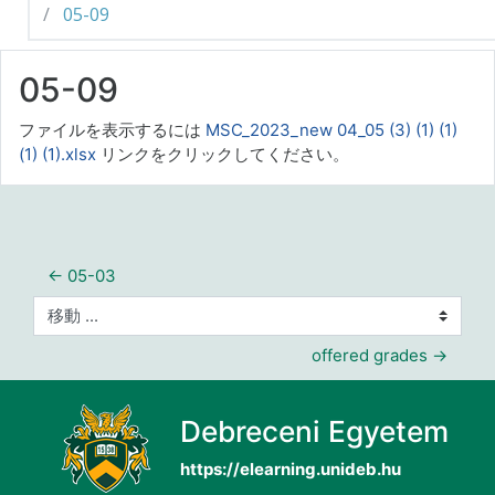
05-09
05-09
ファイルを表示するには
MSC_2023_new 04_05 (3) (1) (1)
(1) (1).xlsx
リンクをクリックしてください。
← 05-03
移動 ...
offered grades →
Debreceni Egyetem
https://elearning.unideb.hu