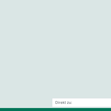
Direkt zu: