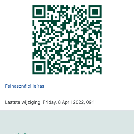
Felhasználói leírás
Laatste wijziging: Friday, 8 April 2022, 09:11