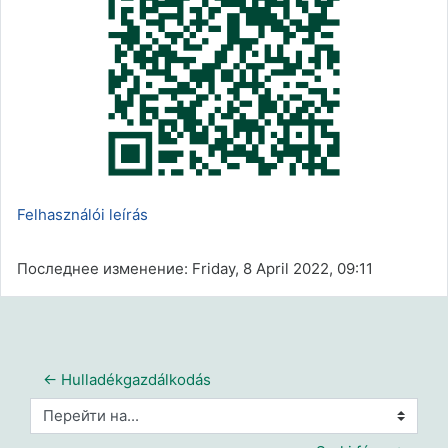
Felhasználói leírás
Последнее изменение: Friday, 8 April 2022, 09:11
← Hulladékgazdálkodás
Перейти на...