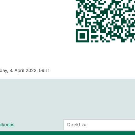
day, 8. April 2022, 09:11
Direkt zu:
álkodás