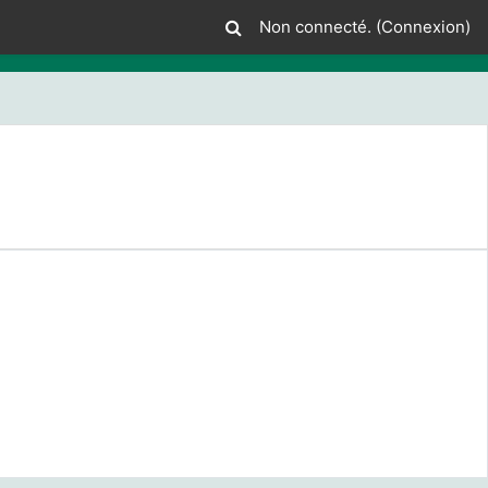
Non connecté. (
Connexion
)