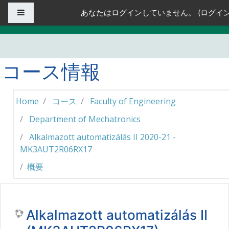
メインコンテンツへスキップする
サイドパネル
あなたはログインしていません。 (
ログイ
コース情報
Home
コース
Faculty of Engineering
Department of Mechatronics
Alkalmazott automatizálás II 2020-21 -
MK3AUT2R06RX17
概要
Alkalmazott automatizálás II