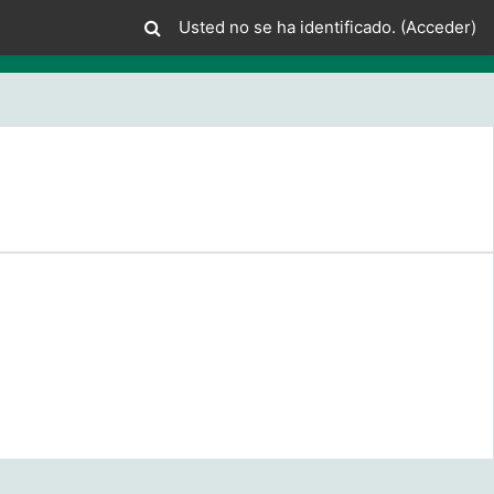
Usted no se ha identificado. (
Acceder
)