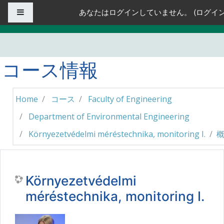
メインコンテンツへスキップする
サイドパネル
あなたはログインしていません。 (
ログイ
コース情報
Home
コース
Faculty of Engineering
Department of Environmental Engineering
Környezetvédelmi méréstechnika, monitoring I.
Környezetvédelmi
méréstechnika, monitoring I.