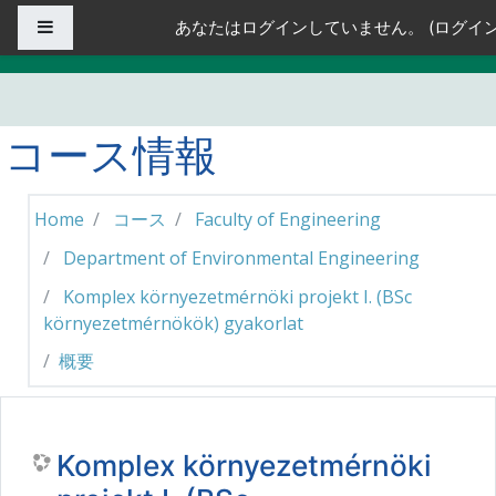
メインコンテンツへスキップする
サイドパネル
あなたはログインしていません。 (
ログイ
コース情報
Home
コース
Faculty of Engineering
Department of Environmental Engineering
Komplex környezetmérnöki projekt I. (BSc
környezetmérnökök) gyakorlat
概要
Komplex környezetmérnöki