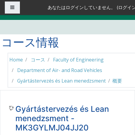
メインコンテンツへスキップする
サイドパネル
あなたはログインしていません。 (
ログイ
コース情報
Home
コース
Faculty of Engineering
Department of Air- and Road Vehicles
Gyártástervezés és Lean menedzsment
概要
Gyártástervezés és Lean
menedzsment -
MK3GYLMJ04JJ20