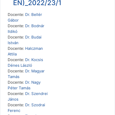
EN)_2022/23/1
Docente:
Dr. Bellér
Gábor
Docente:
Dr. Bodnár
Ildikó
Docente:
Dr. Budai
István
Docente:
Halczman
Attila
Docente:
Dr. Kocsis
Dénes László
Docente:
Dr. Magyar
Tamás
Docente:
Dr. Nagy
Péter Tamás
Docente:
Dr. Szendrei
János
Docente:
Dr. Szodrai
Ferenc