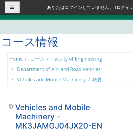
メインコンテンツへスキップする
サイドパネル
あなたはログインしていません。 (
ログイ
コース情報
Home
コース
Faculty of Engineering
Department of Air- and Road Vehicles
Vehicles and Mobile Machinery
概要
Vehicles and Mobile
Machinery -
MK3JAMGJ04JX20-EN