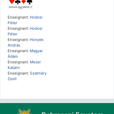
Enseignant:
Hodosi
Péter
Enseignant:
Hodosi
Péter
Enseignant:
Honyek
András
Enseignant:
Magyar
Ádám
Enseignant:
Mezei
Katalin
Enseignant:
Szatmáry
Zsolt