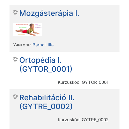
Mozgásterápia I.
Учитель:
Barna Lilla
Ortopédia I.
(GYTOR_0001)
Kurzuskód: GYTOR_0001
Rehabilitáció II.
(GYTRE_0002)
Kurzuskód: GYTRE_0002