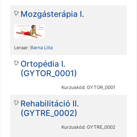
Mozgásterápia I.
Leraar:
Barna Lilla
Ortopédia I.
(GYTOR_0001)
Kurzuskód: GYTOR_0001
Rehabilitáció II.
(GYTRE_0002)
Kurzuskód: GYTRE_0002