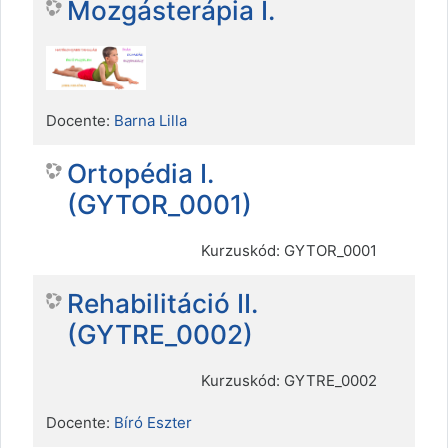
Mozgásterápia I.
Docente:
Barna Lilla
Ortopédia I.
(GYTOR_0001)
Kurzuskód: GYTOR_0001
Rehabilitáció II.
(GYTRE_0002)
Kurzuskód: GYTRE_0002
Docente:
Bíró Eszter