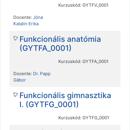
Kurzuskód: GYTFV_0001
Docente:
Jóna
Katalin Erika
Funkcionális anatómia
(GYTFA_0001)
Kurzuskód: GYTFA_0001
Docente:
Dr. Papp
Gábor
Funkcionális gimnasztika
I. (GYTFG_0001)
Kurzuskód: GYTFG_0001