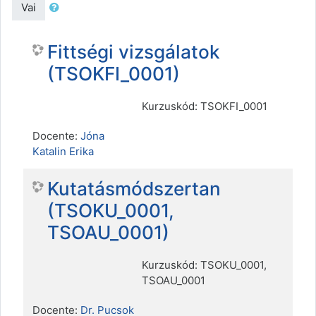
Vai
Fittségi vizsgálatok
(TSOKFI_0001)
Kurzuskód: TSOKFI_0001
Docente:
Jóna
Katalin Erika
Kutatásmódszertan
(TSOKU_0001,
TSOAU_0001)
Kurzuskód: TSOKU_0001,
TSOAU_0001
Docente:
Dr. Pucsok