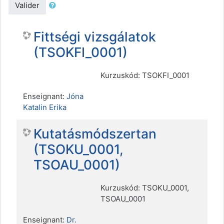
Valider
Fittségi vizsgálatok
(TSOKFI_0001)
Kurzuskód: TSOKFI_0001
Enseignant:
Jóna
Katalin Erika
Kutatásmódszertan
(TSOKU_0001,
TSOAU_0001)
Kurzuskód: TSOKU_0001,
TSOAU_0001
Enseignant:
Dr.