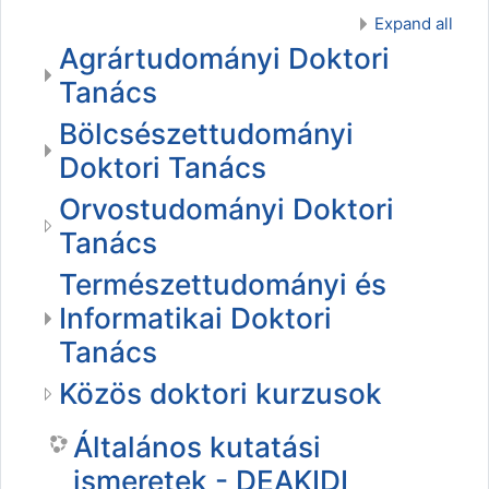
Expand all
Agrártudományi Doktori
Tanács
Bölcsészettudományi
Doktori Tanács
Orvostudományi Doktori
Tanács
Természettudományi és
Informatikai Doktori
Tanács
Közös doktori kurzusok
Általános kutatási
ismeretek - DEAKIDI