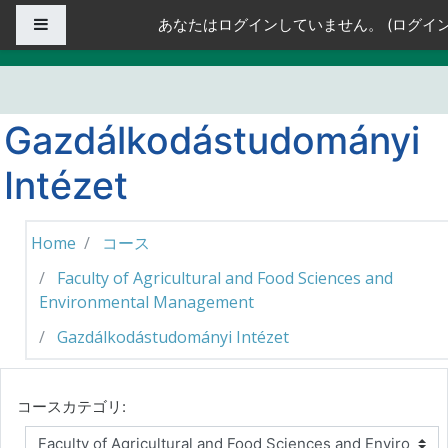
メインコンテンツへスキップする
サイドパネル
あなたはログインしていません。 (
ログイ
Gazdálkodástudományi
Intézet
Home
コース
Faculty of Agricultural and Food Sciences and
Environmental Management
Gazdálkodástudományi Intézet
コースカテゴリ: