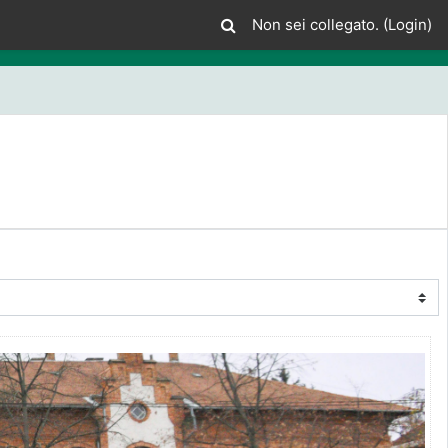
Non sei collegato. (
Login
)