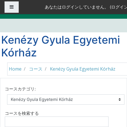
メインコンテンツへスキップする
サイドパネル
あなたはログインしていません。 (
ログイ
Kenézy Gyula Egyetemi
Kórház
Home
コース
Kenézy Gyula Egyetemi Kórház
コースカテゴリ:
コースを検索する