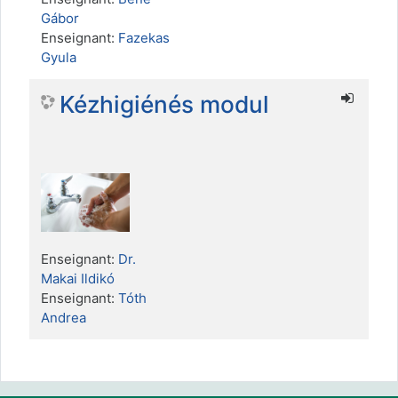
Gábor
Enseignant:
Fazekas
Gyula
Kézhigiénés modul
Enseignant:
Dr.
Makai Ildikó
Enseignant:
Tóth
Andrea